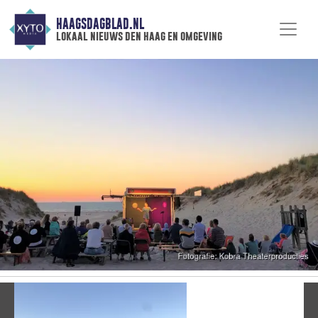
HAAGSDAGBLAD.NL
lokaal nieuws den haag en omgeving