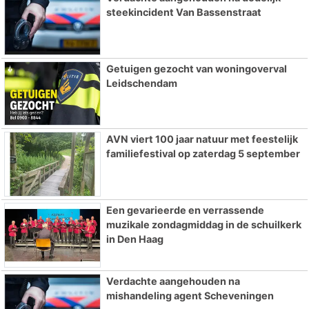
steekincident Van Bassenstraat
Getuigen gezocht van woningoverval
Leidschendam
AVN viert 100 jaar natuur met feestelijk
familiefestival op zaterdag 5 september
Een gevarieerde en verrassende
muzikale zondagmiddag in de schuilkerk
in Den Haag
Verdachte aangehouden na
mishandeling agent Scheveningen