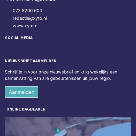
072 8200 600
redactie@xyto.nl
www.xyto.nl
SOCIAL MEDIA
NIEUWSBRIEF AANMELDEN
Schrijf je in voor onze nieuwsbrief en krijg wekelijks een
samenvatting van alle gebeurtenissen uit jouw regio.
Aanmelden
ONLINE DAGBLADEN