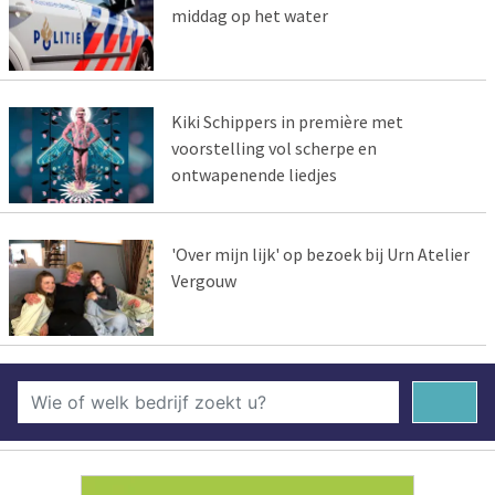
middag op het water
Kiki Schippers in première met
voorstelling vol scherpe en
ontwapenende liedjes
'Over mijn lijk' op bezoek bij Urn Atelier
Vergouw