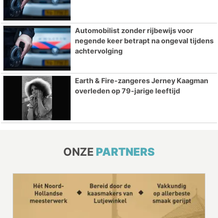
Automobilist zonder rijbewijs voor
negende keer betrapt na ongeval tijdens
achtervolging
Earth & Fire-zangeres Jerney Kaagman
overleden op 79-jarige leeftijd
ONZE
PARTNERS