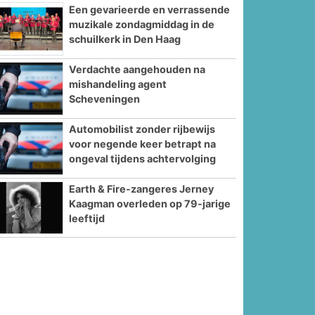
Een gevarieerde en verrassende
muzikale zondagmiddag in de
schuilkerk in Den Haag
Verdachte aangehouden na
mishandeling agent
Scheveningen
Automobilist zonder rijbewijs
voor negende keer betrapt na
ongeval tijdens achtervolging
Earth & Fire-zangeres Jerney
Kaagman overleden op 79-jarige
leeftijd