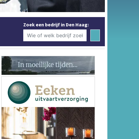
Zoek een bedrijf in Den Haag: