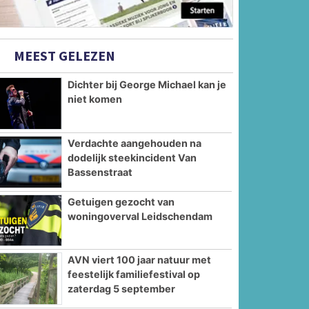
MEEST GELEZEN
Dichter bij George Michael kan je
niet komen
Verdachte aangehouden na
dodelijk steekincident Van
Bassenstraat
Getuigen gezocht van
woningoverval Leidschendam
AVN viert 100 jaar natuur met
feestelijk familiefestival op
zaterdag 5 september