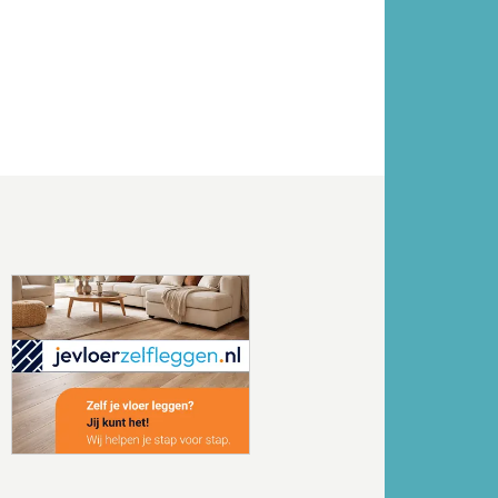
Volgende