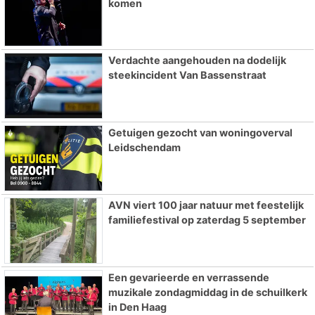
komen
Verdachte aangehouden na dodelijk
steekincident Van Bassenstraat
Getuigen gezocht van woningoverval
Leidschendam
AVN viert 100 jaar natuur met feestelijk
familiefestival op zaterdag 5 september
Een gevarieerde en verrassende
muzikale zondagmiddag in de schuilkerk
in Den Haag