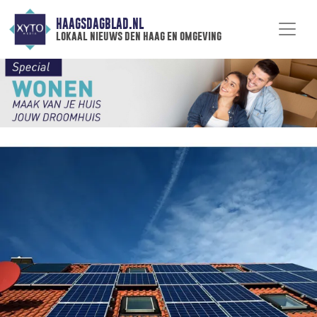
HAAGSDAGBLAD.NL
lokaal nieuws den haag en omgeving