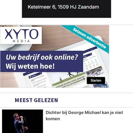
MEEST GELEZEN
Dichter bij George Michael kan je niet
komen