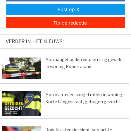
Post op X
Tip de redactie
VERDER IN HET NIEUWS:
Man aangehouden voor ernstig geweld
in woning Robertaland
Man overleden aangetroffen in woning
Korte Langestraat, getuigen gezocht
Dodelijk steekincident, verdachte