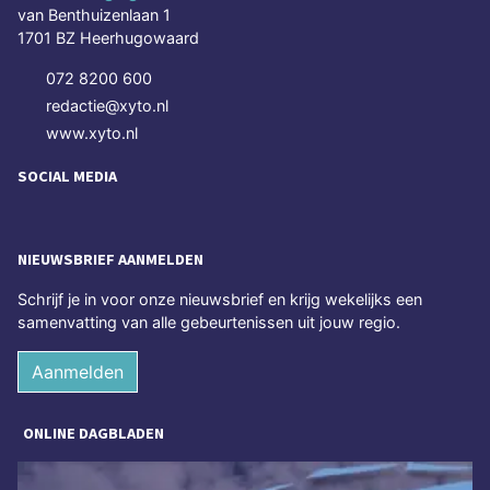
van Benthuizenlaan 1
1701 BZ Heerhugowaard
072 8200 600
redactie@xyto.nl
www.xyto.nl
SOCIAL MEDIA
NIEUWSBRIEF AANMELDEN
Schrijf je in voor onze nieuwsbrief en krijg wekelijks een
samenvatting van alle gebeurtenissen uit jouw regio.
Aanmelden
ONLINE DAGBLADEN