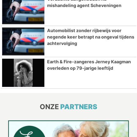
mishandeling agent Scheveningen
Automobilist zonder rijbewijs voor
negende keer betrapt na ongeval tijdens
achtervolging
Earth & Fire-zangeres Jerney Kaagman
overleden op 79-jarige leeftijd
ONZE
PARTNERS