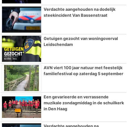
Verdachte aangehouden na dodelijk
steekincident Van Bassenstraat
Getuigen gezocht van woningoverval
Leidschendam
AVN viert 100 jaar natuur met feestelijk
familiefestival op zaterdag 5 september
Een gevarieerde en verrassende
muzikale zondagmiddag in de schuilkerk
in Den Haag
Verdachte aangehouden na