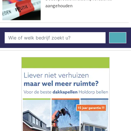
aangehouden