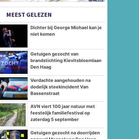
MEEST GELEZEN
Dichter bij George Michael kan je
niet komen
Getuigen gezocht van
brandstichting Kievitsbloemlaan
Den Haag
Verdachte aangehouden na
dodelijk steekincident Van
Bassenstraat
AVN viert 100 jaar natuur met
feestelijk familiefestival op
zaterdag 5 september
Getuigen gezocht na doorrijden