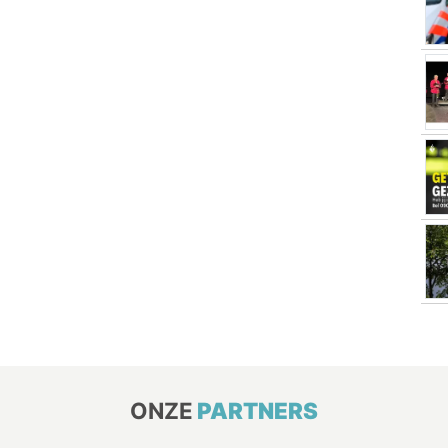
ONZE
PARTNERS