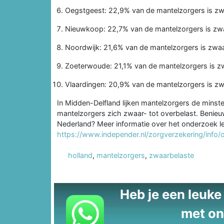
Oegstgeest: 22,9% van de mantelzorgers is zwa
Nieuwkoop: 22,7% van de mantelzorgers is zwa
Noordwijk: 21,6% van de mantelzorgers is zwaa
Zoeterwoude: 21,1% van de mantelzorgers is zw
Vlaardingen: 20,9% van de mantelzorgers is zw
In Midden-Delfland lijken mantelzorgers de minste 
mantelzorgers zich zwaar- tot overbelast. Benieuw
Nederland? Meer informatie over het onderzoek le
https://www.independer.nl/zorgverzekering/info
holland
,
mantelzorgers
,
zwaarbelaste
Heb je een leuke t
met on