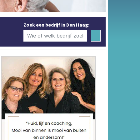
Zoek een bedrijf in Den Haag: