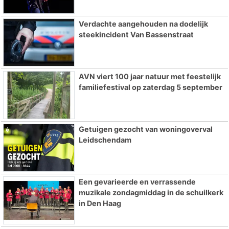
Verdachte aangehouden na dodelijk
steekincident Van Bassenstraat
AVN viert 100 jaar natuur met feestelijk
familiefestival op zaterdag 5 september
Getuigen gezocht van woningoverval
Leidschendam
Een gevarieerde en verrassende
muzikale zondagmiddag in de schuilkerk
in Den Haag