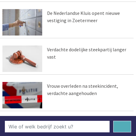
De Nederlandse Kluis opent nieuwe
vestiging in Zoetermeer
Verdachte dodelijke steekpartij langer
vast
Vrouw overleden na steekincident,
verdachte aangehouden