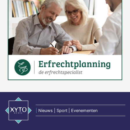
|
Nieuws | Sport | Evenementen