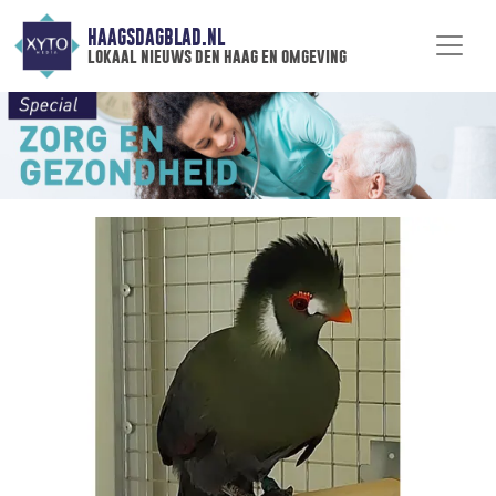
HAAGSDAGBLAD.NL
lokaal nieuws den haag en omgeving