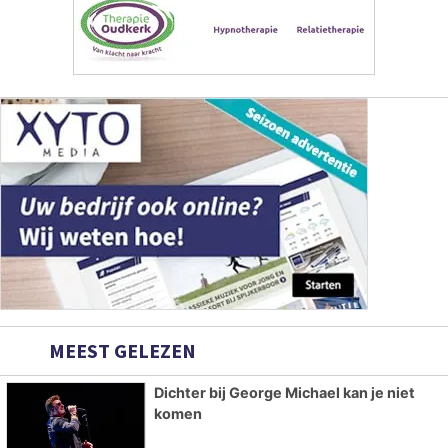
MEEST GELEZEN
Dichter bij George Michael kan je niet
komen