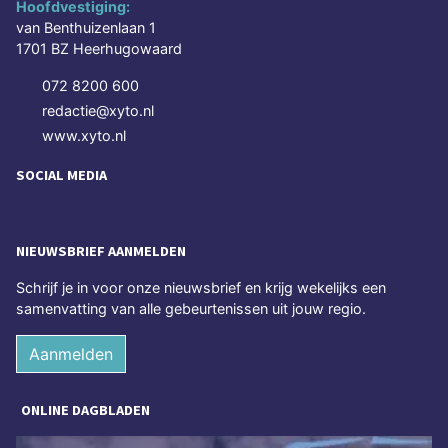
Hoofdvestiging:
van Benthuizenlaan 1
1701 BZ Heerhugowaard
072 8200 600
redactie@xyto.nl
www.xyto.nl
SOCIAL MEDIA
NIEUWSBRIEF AANMELDEN
Schrijf je in voor onze nieuwsbrief en krijg wekelijks een
samenvatting van alle gebeurtenissen uit jouw regio.
Aanmelden
ONLINE DAGBLADEN