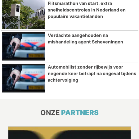
Flitsmarathon van start: extra
snelheidscontroles in Nederland en
populaire vakantielanden
Verdachte aangehouden na
mishandeling agent Scheveningen
Automobilist zonder rijbewijs voor
negende keer betrapt na ongeval tijdens
achtervolging
ONZE
PARTNERS