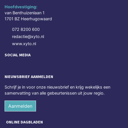
Hoofdvestiging:
van Benthuizenlaan 1
1701 BZ Heerhugowaard
072 8200 600
redactie@xyto.nl
www.xyto.nl
SOCIAL MEDIA
NIEUWSBRIEF AANMELDEN
Schrijf je in voor onze nieuwsbrief en krijg wekelijks een
samenvatting van alle gebeurtenissen uit jouw regio.
Aanmelden
ONLINE DAGBLADEN