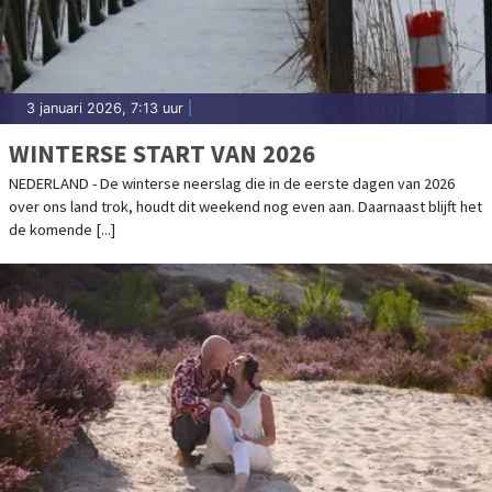
3 januari 2026, 7:13 uur
|
WINTERSE START VAN 2026
NEDERLAND - De winterse neerslag die in de eerste dagen van 2026
over ons land trok, houdt dit weekend nog even aan. Daarnaast blijft het
de komende [...]