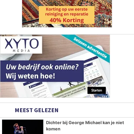
MEEST GELEZEN
Dichter bij George Michael kan je niet
komen