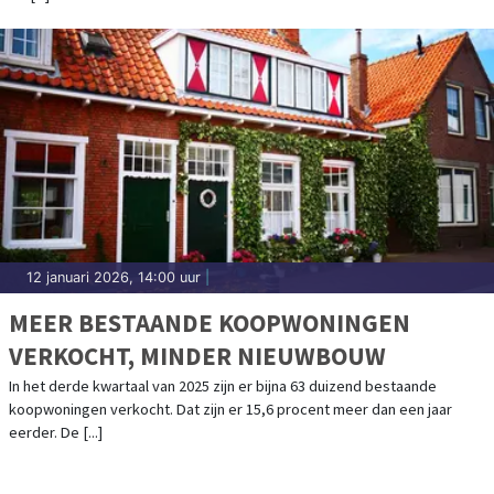
12 januari 2026, 14:00 uur
|
MEER BESTAANDE KOOPWONINGEN
VERKOCHT, MINDER NIEUWBOUW
In het derde kwartaal van 2025 zijn er bijna 63 duizend bestaande
koopwoningen verkocht. Dat zijn er 15,6 procent meer dan een jaar
eerder. De [...]