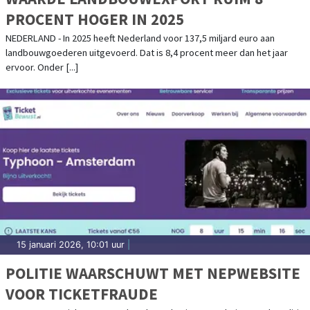
PROCENT HOGER IN 2025
NEDERLAND - In 2025 heeft Nederland voor 137,5 miljard euro aan
landbouwgoederen uitgevoerd. Dat is 8,4 procent meer dan het jaar
ervoor. Onder [...]
15 januari 2026, 10:01 uur
|
POLITIE WAARSCHUWT MET NEPWEBSITE
VOOR TICKETFRAUDE