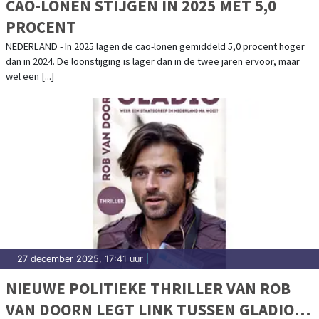
CAO-LONEN STIJGEN IN 2025 MET 5,0
PROCENT
NEDERLAND - In 2025 lagen de cao-lonen gemiddeld 5,0 procent hoger
dan in 2024. De loonstijging is lager dan in de twee jaren ervoor, maar
wel een [...]
27 december 2025, 17:41 uur
|
NIEUWE POLITIEKE THRILLER VAN ROB
VAN DOORN LEGT LINK TUSSEN GLADIO