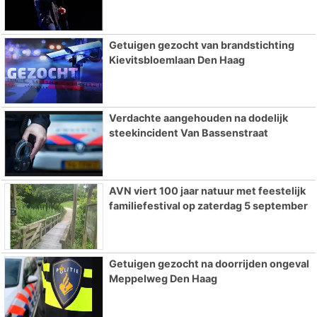
Getuigen gezocht van brandstichting
Kievitsbloemlaan Den Haag
Verdachte aangehouden na dodelijk
steekincident Van Bassenstraat
AVN viert 100 jaar natuur met feestelijk
familiefestival op zaterdag 5 september
Getuigen gezocht na doorrijden ongeval
Meppelweg Den Haag