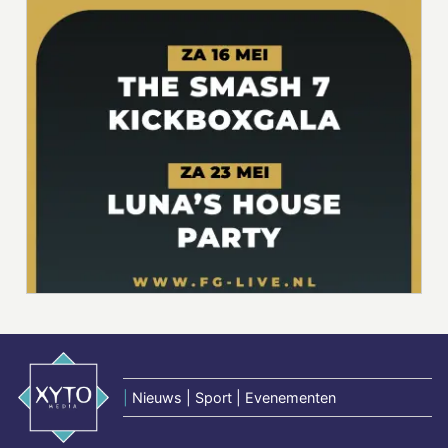
|
Nieuws | Sport | Evenementen