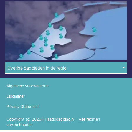
Overige dagbladen in de regio
Algemene voorwaarden
Disclaimer
Privacy Statement
Copyright (c) 2026 | Haagsdagblad.nl - Alle rechten
voorbehouden