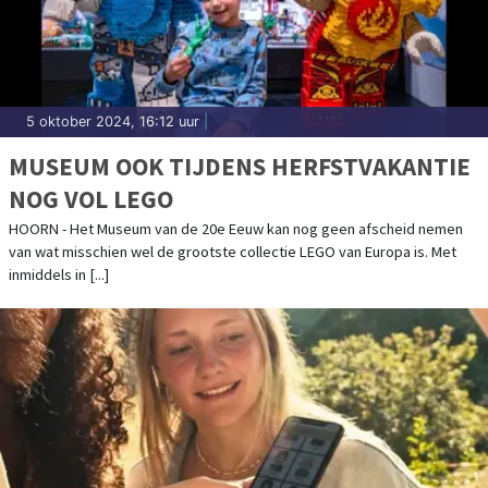
5 oktober 2024, 16:12 uur
|
MUSEUM OOK TIJDENS HERFSTVAKANTIE
NOG VOL LEGO
HOORN - Het Museum van de 20e Eeuw kan nog geen afscheid nemen
van wat misschien wel de grootste collectie LEGO van Europa is. Met
inmiddels in [...]