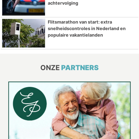
achtervolging
Flitsmarathon van start: extra
snelheidscontroles in Nederland en
populaire vakantielanden
ONZE
PARTNERS