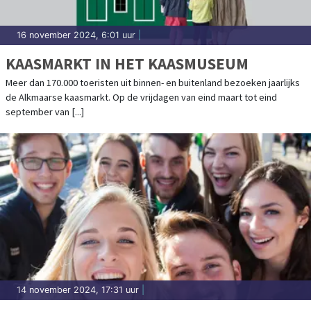
16 november 2024, 6:01 uur
|
KAASMARKT IN HET KAASMUSEUM
Meer dan 170.000 toeristen uit binnen- en buitenland bezoeken jaarlijks
de Alkmaarse kaasmarkt. Op de vrijdagen van eind maart tot eind
september van [...]
14 november 2024, 17:31 uur
|