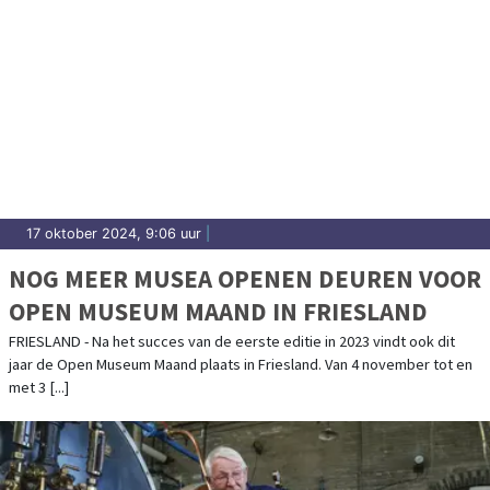
17 oktober 2024, 9:06 uur
|
NOG MEER MUSEA OPENEN DEUREN VOOR
OPEN MUSEUM MAAND IN FRIESLAND
FRIESLAND - Na het succes van de eerste editie in 2023 vindt ook dit
jaar de Open Museum Maand plaats in Friesland. Van 4 november tot en
met 3 [...]