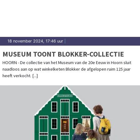
18 november 2024, 17:46 uur
|
MUSEUM TOONT BLOKKER-COLLECTIE
HOORN - De collectie van het Museum van de 20e Eeuw in Hoorn sluit
naadloos aan op wat winkelketen Blokker de afgelopen ruim 125 jaar
heeft verkocht. [...]