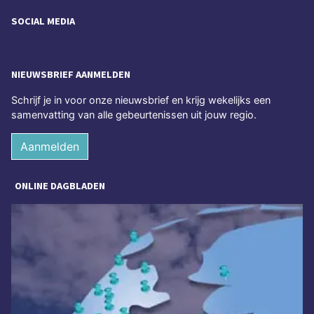
SOCIAL MEDIA
NIEUWSBRIEF AANMELDEN
Schrijf je in voor onze nieuwsbrief en krijg wekelijks een
samenvatting van alle gebeurtenissen uit jouw regio.
Aanmelden
ONLINE DAGBLADEN