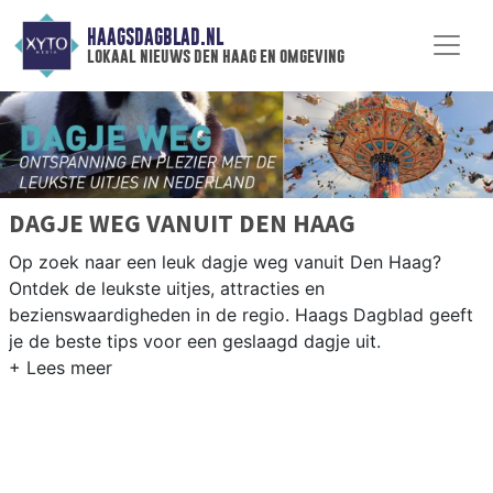
HAAGSDAGBLAD.NL
lokaal nieuws den haag en omgeving
DAGJE WEG VANUIT DEN HAAG
Op zoek naar een leuk dagje weg vanuit Den Haag?
Ontdek de leukste uitjes, attracties en
bezienswaardigheden in de regio. Haags Dagblad geeft
je de beste tips voor een geslaagd dagje uit.