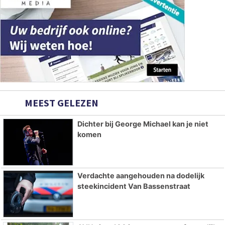
MEEST GELEZEN
Dichter bij George Michael kan je niet
komen
Verdachte aangehouden na dodelijk
steekincident Van Bassenstraat