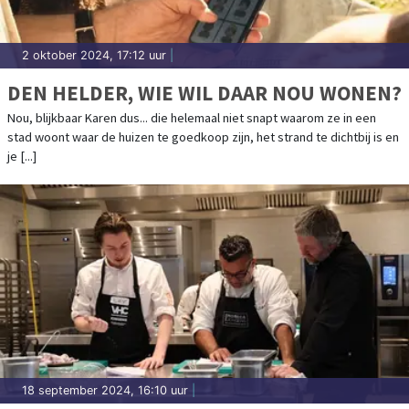
2 oktober 2024, 17:12 uur
|
DEN HELDER, WIE WIL DAAR NOU WONEN?
Nou, blijkbaar Karen dus... die helemaal niet snapt waarom ze in een
stad woont waar de huizen te goedkoop zijn, het strand te dichtbij is en
je [...]
18 september 2024, 16:10 uur
|