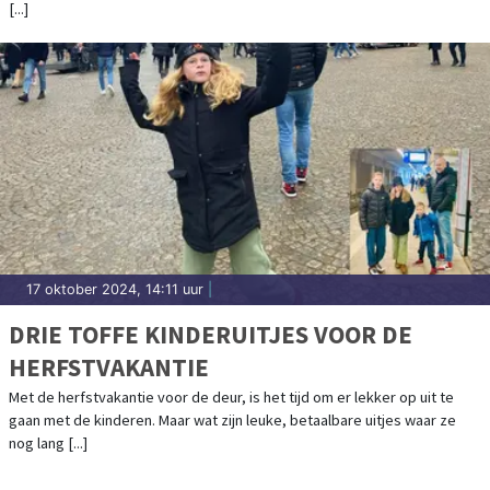
[...]
17 oktober 2024, 14:11 uur
|
DRIE TOFFE KINDERUITJES VOOR DE
HERFSTVAKANTIE
Met de herfstvakantie voor de deur, is het tijd om er lekker op uit te
gaan met de kinderen. Maar wat zijn leuke, betaalbare uitjes waar ze
nog lang [...]