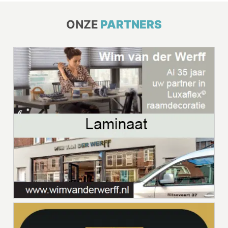
ONZE
PARTNERS