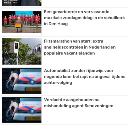
Een gevarieerde en verrassende
muzikale zondagmiddag in de schuilkerk
in Den Haag
Flitsmarathon van start: extra
snelheidscontroles in Nederland en
populaire vakantielanden
Automobilist zonder rijbewijs voor
negende keer betrapt na ongeval tijdens
achtervolging
Verdachte aangehouden na
mishandeling agent Scheveningen