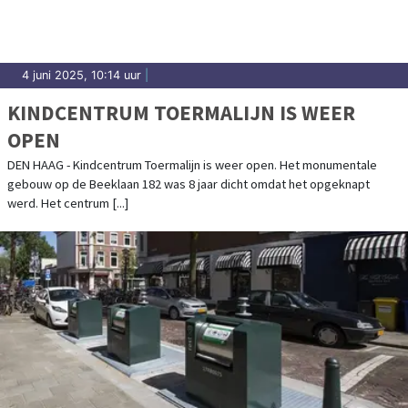
4 juni 2025, 10:14 uur
|
KINDCENTRUM TOERMALIJN IS WEER
OPEN
DEN HAAG - Kindcentrum Toermalijn is weer open. Het monumentale
gebouw op de Beeklaan 182 was 8 jaar dicht omdat het opgeknapt
werd. Het centrum [...]