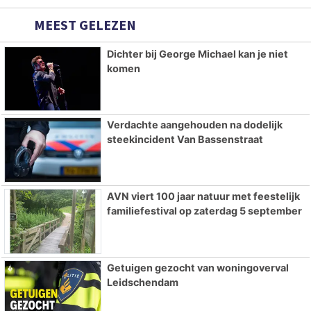
MEEST GELEZEN
Dichter bij George Michael kan je niet
komen
Verdachte aangehouden na dodelijk
steekincident Van Bassenstraat
AVN viert 100 jaar natuur met feestelijk
familiefestival op zaterdag 5 september
Getuigen gezocht van woningoverval
Leidschendam