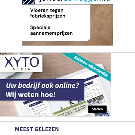
MEEST GELEZEN