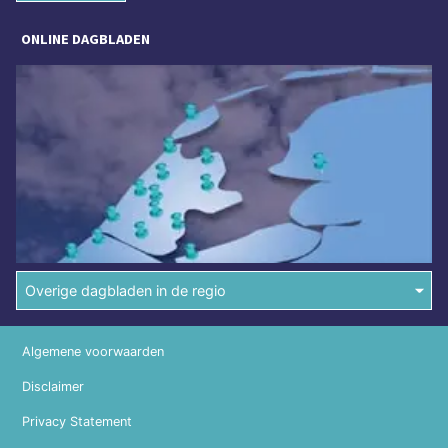
ONLINE DAGBLADEN
Overige dagbladen in de regio
Algemene voorwaarden
Disclaimer
Privacy Statement