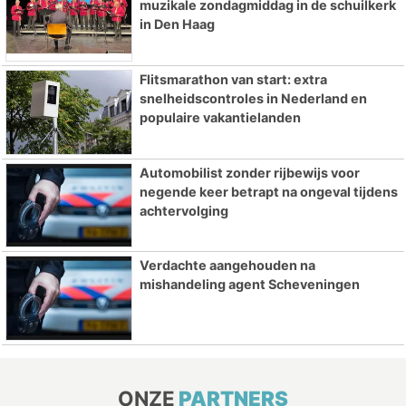
muzikale zondagmiddag in de schuilkerk
in Den Haag
Flitsmarathon van start: extra
snelheidscontroles in Nederland en
populaire vakantielanden
Automobilist zonder rijbewijs voor
negende keer betrapt na ongeval tijdens
achtervolging
Verdachte aangehouden na
mishandeling agent Scheveningen
ONZE
PARTNERS