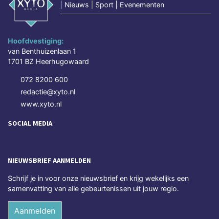
|
Nieuws | Sport | Evenementen
Hoofdvestiging:
van Benthuizenlaan 1
1701 BZ Heerhugowaard
072 8200 600
redactie@xyto.nl
www.xyto.nl
SOCIAL MEDIA
NIEUWSBRIEF AANMELDEN
Schrijf je in voor onze nieuwsbrief en krijg wekelijks een
samenvatting van alle gebeurtenissen uit jouw regio.
Aanmelden