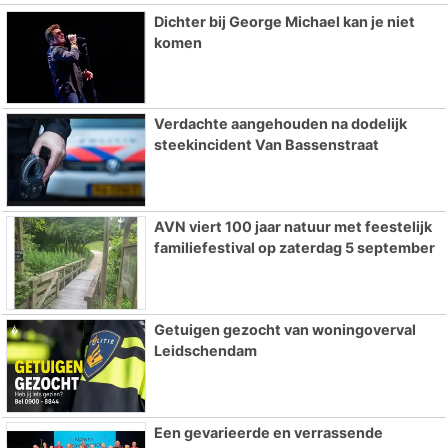
Dichter bij George Michael kan je niet
komen
Verdachte aangehouden na dodelijk
steekincident Van Bassenstraat
AVN viert 100 jaar natuur met feestelijk
familiefestival op zaterdag 5 september
Getuigen gezocht van woningoverval
Leidschendam
Een gevarieerde en verrassende