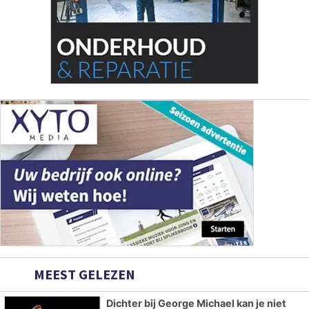
MEEST GELEZEN
Dichter bij George Michael kan je niet