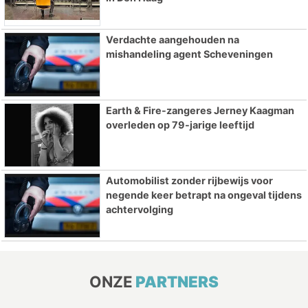
Verdachte aangehouden na
mishandeling agent Scheveningen
Earth & Fire-zangeres Jerney Kaagman
overleden op 79-jarige leeftijd
Automobilist zonder rijbewijs voor
negende keer betrapt na ongeval tijdens
achtervolging
ONZE
PARTNERS