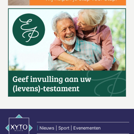
|
Nieuws | Sport | Evenementen