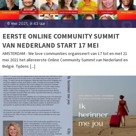
6 mei 2021, 9:43 uur
|
EERSTE ONLINE COMMUNITY SUMMIT
VAN NEDERLAND START 17 MEI
AMSTERDAM - We love communities organiseert van 17 tot en met 21
mei 2021 het allereerste Online Community Summit van Nederland en
België. Tijdens [...]