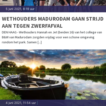
5 juni 2021, 8:19 uur
|
WETHOUDERS MADURODAM GAAN STRIJD
AAN TEGEN ZWERFAFVAL
DEN HAAG - Wethouders Hannah en Jet (beiden 16) van het college van
B&W van Madurodam zorgden vrijdag voor een schone omgeving
rondom het park. Samen [...]
4 juni 2021, 11:54 uur
|