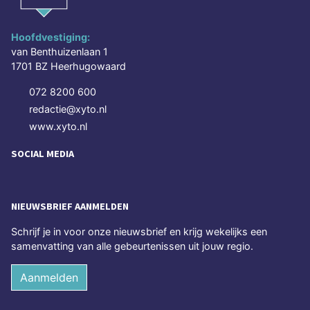
Hoofdvestiging:
van Benthuizenlaan 1
1701 BZ Heerhugowaard
072 8200 600
redactie@xyto.nl
www.xyto.nl
SOCIAL MEDIA
NIEUWSBRIEF AANMELDEN
Schrijf je in voor onze nieuwsbrief en krijg wekelijks een
samenvatting van alle gebeurtenissen uit jouw regio.
Aanmelden