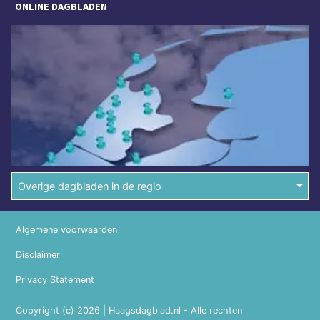
ONLINE DAGBLADEN
Overige dagbladen in de regio
Algemene voorwaarden
Disclaimer
Privacy Statement
Copyright (c) 2026 | Haagsdagblad.nl - Alle rechten