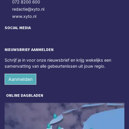
072 8200 600
redactie@xyto.nl
www.xyto.nl
SOCIAL MEDIA
NIEUWSBRIEF AANMELDEN
Schrijf je in voor onze nieuwsbrief en krijg wekelijks een
samenvatting van alle gebeurtenissen uit jouw regio.
Aanmelden
ONLINE DAGBLADEN