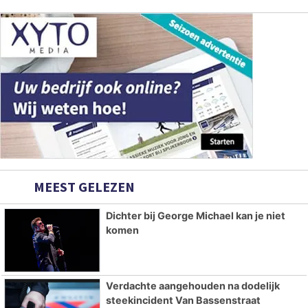
MEEST GELEZEN
Dichter bij George Michael kan je niet
komen
Verdachte aangehouden na dodelijk
steekincident Van Bassenstraat