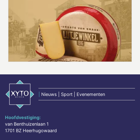
|
Nieuws | Sport | Evenementen
Hoofdvestiging:
van Benthuizenlaan 1
1701 BZ Heerhugowaard