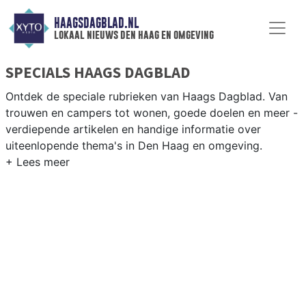
HAAGSDAGBLAD.NL
lokaal nieuws den haag en omgeving
SPECIALS HAAGS DAGBLAD
Ontdek de speciale rubrieken van Haags Dagblad. Van
trouwen en campers tot wonen, goede doelen en meer -
verdiepende artikelen en handige informatie over
uiteenlopende thema's in Den Haag en omgeving.