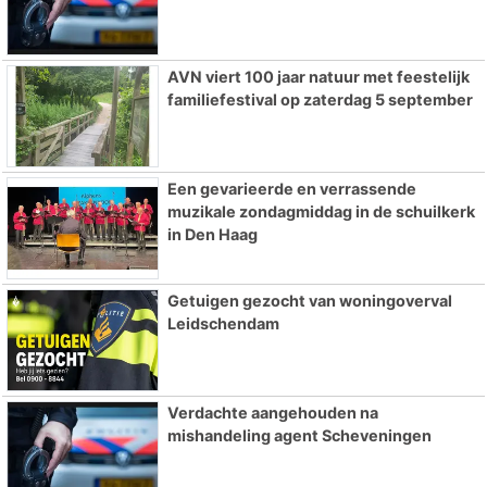
AVN viert 100 jaar natuur met feestelijk
familiefestival op zaterdag 5 september
Een gevarieerde en verrassende
muzikale zondagmiddag in de schuilkerk
in Den Haag
Getuigen gezocht van woningoverval
Leidschendam
Verdachte aangehouden na
mishandeling agent Scheveningen