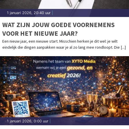
1 januari 2026, 20:40 uur
|
WAT ZIJN JOUW GOEDE VOORNEMENS
VOOR HET NIEUWE JAAR?
Een nieuw jaar, een nieuwe start. Misschien herken je dit wel: je wilt
eindelijk die dingen aanpakken waar je al zo lang mee rondloopt. Die [...]
1 januari 2026, 0:00 uur
|