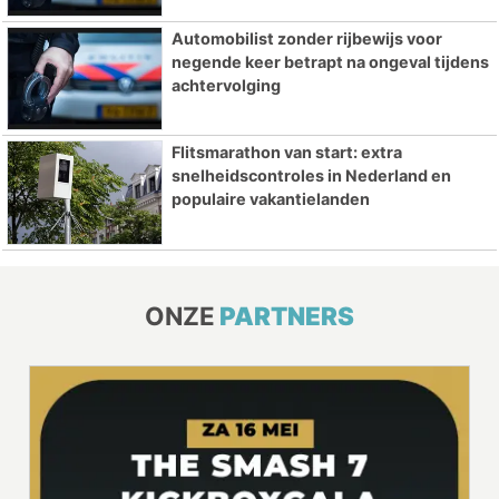
Automobilist zonder rijbewijs voor
negende keer betrapt na ongeval tijdens
achtervolging
Flitsmarathon van start: extra
snelheidscontroles in Nederland en
populaire vakantielanden
ONZE
PARTNERS