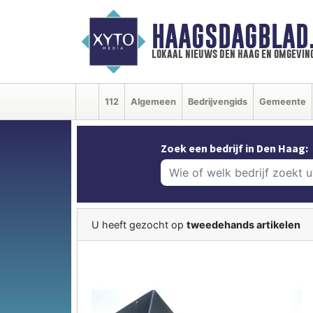
HAAGSDAGBLAD
lokaal nieuws den haag en omgevin
112
Algemeen
Bedrijvengids
Gemeente
Zoek een bedrijf in Den Haag:
U heeft gezocht op
tweedehands artikelen