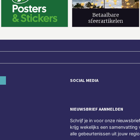
SOCIAL MEDIA
NIEUWSBRIEF AANMELDEN
Schrijf je in voor onze nieuwsbrie
krijg wekelijks een samenvatting 
alle gebeurtenissen uit jouw regio