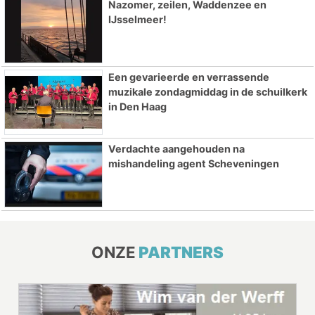
Nazomer, zeilen, Waddenzee en
IJsselmeer!
Een gevarieerde en verrassende
muzikale zondagmiddag in de schuilkerk
in Den Haag
Verdachte aangehouden na
mishandeling agent Scheveningen
ONZE
PARTNERS