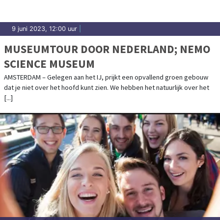
9 juni 2023, 12:00 uur
|
MUSEUMTOUR DOOR NEDERLAND; NEMO
SCIENCE MUSEUM
AMSTERDAM – Gelegen aan het IJ, prijkt een opvallend groen gebouw
dat je niet over het hoofd kunt zien. We hebben het natuurlijk over het
[...]