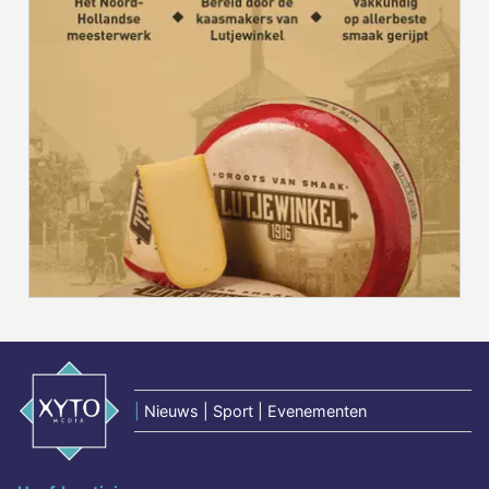
|
Nieuws | Sport | Evenementen