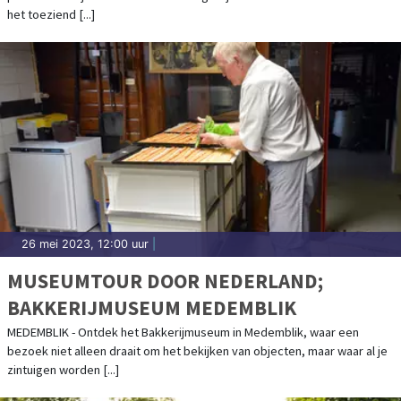
het toeziend [...]
26 mei 2023, 12:00 uur
|
MUSEUMTOUR DOOR NEDERLAND;
BAKKERIJMUSEUM MEDEMBLIK
MEDEMBLIK - Ontdek het Bakkerijmuseum in Medemblik, waar een
bezoek niet alleen draait om het bekijken van objecten, maar waar al je
zintuigen worden [...]