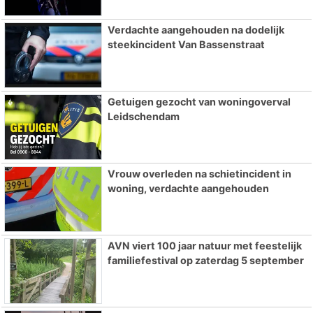
Verdachte aangehouden na dodelijk
steekincident Van Bassenstraat
Getuigen gezocht van woningoverval
Leidschendam
Vrouw overleden na schietincident in
woning, verdachte aangehouden
AVN viert 100 jaar natuur met feestelijk
familiefestival op zaterdag 5 september