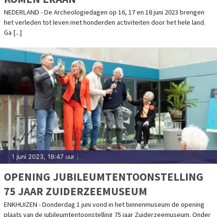
NEDERLAND - De Archeologiedagen op 16, 17 en 18 juni 2023 brengen
het verleden tot leven met honderden activiteiten door het hele land.
Ga [...]
1 juni 2023, 19:47 uur
|
OPENING JUBILEUMTENTOONSTELLING
75 JAAR ZUIDERZEEMUSEUM
ENKHUIZEN - Donderdag 1 juni vond in het binnenmuseum de opening
plaats van de jubileumtentoonstelling 75 jaar Zuiderzeemuseum. Onder