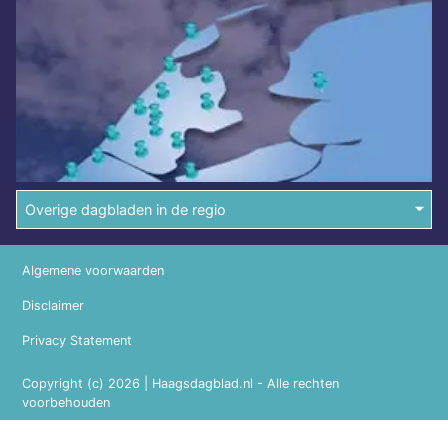
Overige dagbladen in de regio
Algemene voorwaarden
Disclaimer
Privacy Statement
Copyright (c) 2026 | Haagsdagblad.nl - Alle rechten
voorbehouden