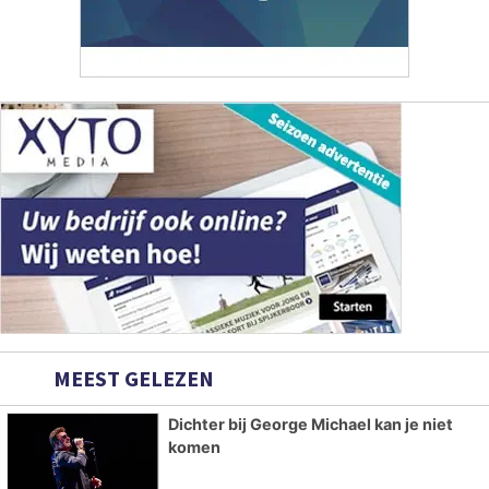
MEEST GELEZEN
Dichter bij George Michael kan je niet
komen