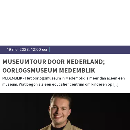
19 mei 2023, 12:00 uur
|
MUSEUMTOUR DOOR NEDERLAND;
OORLOGSMUSEUM MEDEMBLIK
MEDEMBLIK - Het oorlogsmuseum in Medemblik is meer dan alleen een
museum. Wat begon als een educatief centrum om kinderen op [...]