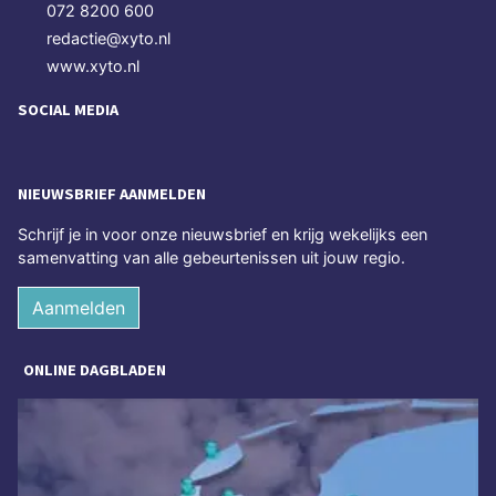
072 8200 600
redactie@xyto.nl
www.xyto.nl
SOCIAL MEDIA
NIEUWSBRIEF AANMELDEN
Schrijf je in voor onze nieuwsbrief en krijg wekelijks een
samenvatting van alle gebeurtenissen uit jouw regio.
Aanmelden
ONLINE DAGBLADEN