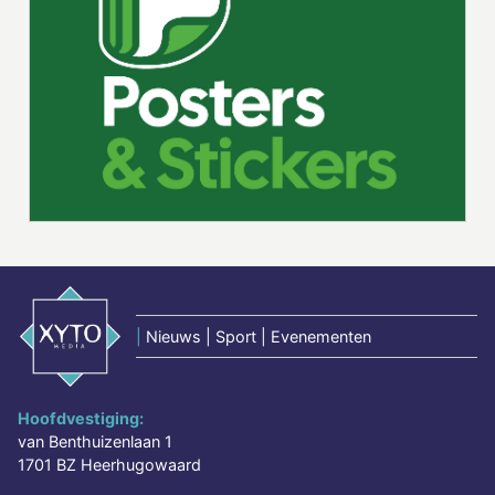
|
Nieuws | Sport | Evenementen
Hoofdvestiging:
van Benthuizenlaan 1
1701 BZ Heerhugowaard