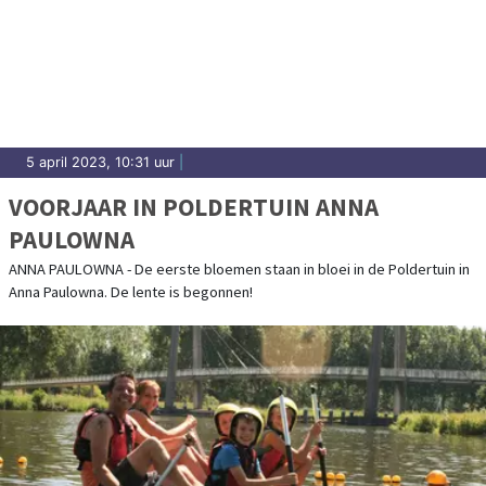
5 april 2023, 10:31 uur
|
VOORJAAR IN POLDERTUIN ANNA
PAULOWNA
ANNA PAULOWNA - De eerste bloemen staan in bloei in de Poldertuin in
Anna Paulowna. De lente is begonnen!