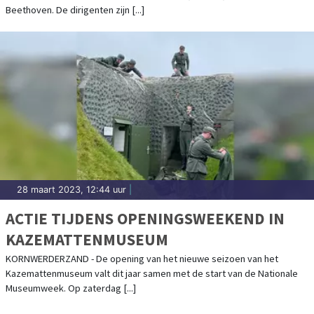
Beethoven. De dirigenten zijn [...]
28 maart 2023, 12:44 uur
|
ACTIE TIJDENS OPENINGSWEEKEND IN
KAZEMATTENMUSEUM
KORNWERDERZAND - De opening van het nieuwe seizoen van het
Kazemattenmuseum valt dit jaar samen met de start van de Nationale
Museumweek. Op zaterdag [...]