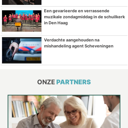
Een gevarieerde en verrassende
muzikale zondagmiddag in de schuilkerk
in Den Haag
Verdachte aangehouden na
mishandeling agent Scheveningen
ONZE
PARTNERS