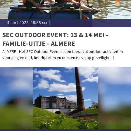
4 april 2023, 16:58 uur
|
SEC OUTDOOR EVENT: 13 & 14 MEI -
FAMILIE-UITJE - ALMERE
ALMERE - Het SEC Outdoor Event is een feest vol outdooractiviteiten
voor jong en oud, heerlijk eten en drinken en volop gezelligheid.