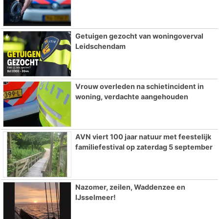
Getuigen gezocht van woningoverval
Leidschendam
Vrouw overleden na schietincident in
woning, verdachte aangehouden
AVN viert 100 jaar natuur met feestelijk
familiefestival op zaterdag 5 september
Nazomer, zeilen, Waddenzee en
IJsselmeer!