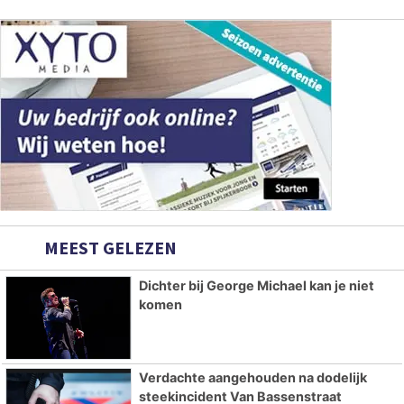
MEEST GELEZEN
Dichter bij George Michael kan je niet
komen
Verdachte aangehouden na dodelijk
steekincident Van Bassenstraat